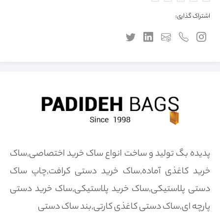
اشتراک گذاری:
پدیده بگ تولید و ساخت انواع ساک خرید اختصاصی,ساک
خرید کاغذی آماده,ساک خرید دستی کرافت,چاپ ساک
دستی پلاستیکی,ساک خرید پلاستیکی,ساک خرید دستی
پارچه ای,ساک دستی کاغذی کارتی,بند ساک دستی