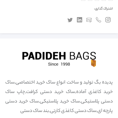
اشتراک گذاری:
پدیده بگ تولید و ساخت انواع ساک خرید اختصاصی,ساک
خرید کاغذی آماده,ساک خرید دستی کرافت,چاپ ساک
دستی پلاستیکی,ساک خرید پلاستیکی,ساک خرید دستی
پارچه ای,ساک دستی کاغذی کارتی,بند ساک دستی