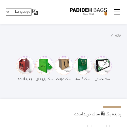
خانه
ساک دستی
ساک گلاسه
ساک کرافت
ساک پارچه ای
جعبه آماده
پدیده بگ 🛍️ ساک خرید آماده